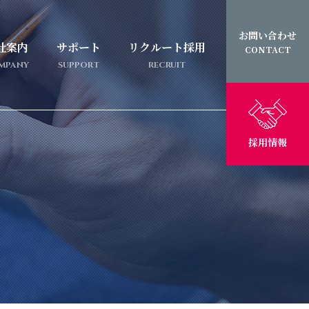
お問い合わせ
社案内
サポート
リクルート採用
CONTACT
MPANY
SUPPORT
RECRUIT
採用情報