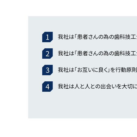
我社は「患者さんの為の歯科技工
我社は「患者さんの為の歯科技工
我社は「お互いに良く」を行動原則
我社は人と人との出会いを大切に