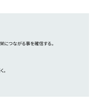
栄につながる事を確信する。
く。