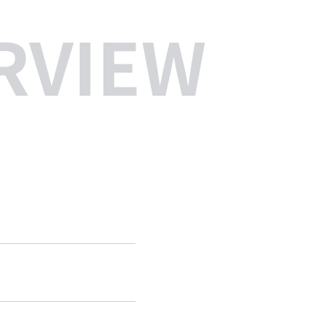
RVIEW