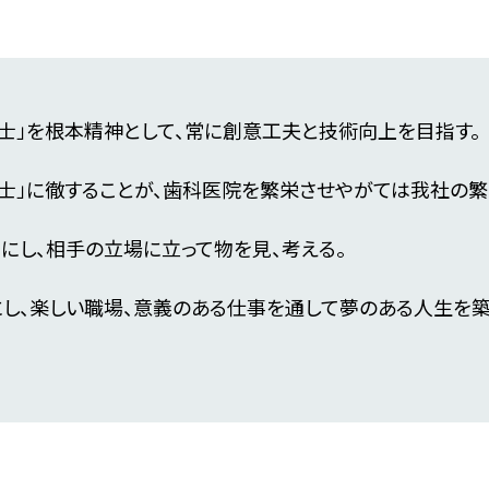
士」を根本精神として、常に創意工夫と技術向上を目指す。
士」に徹することが、歯科医院を繁栄させやがては我社の繁
にし、相手の立場に立って物を見、考える。
し、楽しい職場、意義のある仕事を通して夢のある人生を築