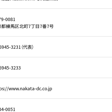
9-0081
京都練馬区北町7丁目7番7号
5945-3231（代表）
5945-3233
ps://www.nakata-dc.co.jp
4-0051